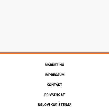
MARKETING
IMPRESSUM
KONTAKT
PRIVATNOST
USLOVI KORIŠTENJA