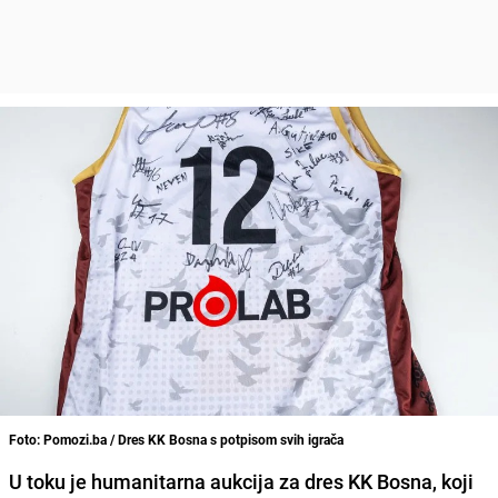
Foto: Pomozi.ba / Dres KK Bosna s potpisom svih igrača
U toku je humanitarna aukcija za dres KK Bosna, koji