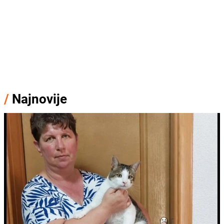
/
Najnovije