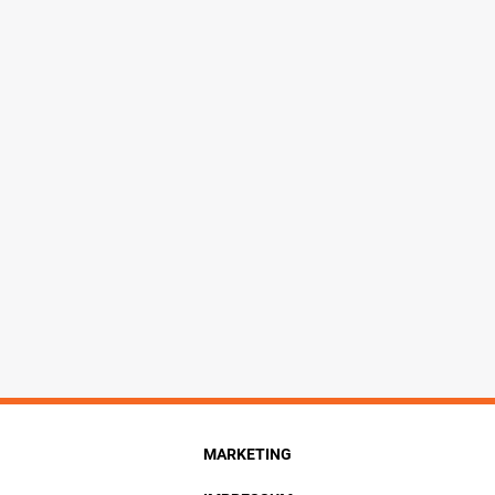
MARKETING