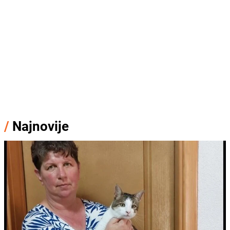
/
Najnovije