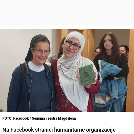
FOTO: Facebook / Nermina i sestra Magdalena
Na Facebook stranici humanitarne organizacije