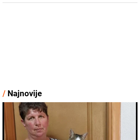
/
Najnovije