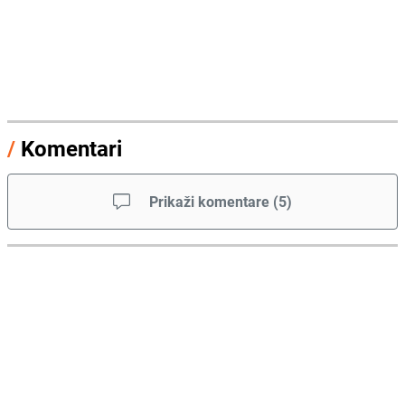
/
Komentari
Prikaži komentare
(
5
)