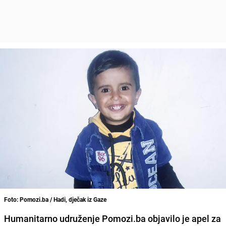
Foto: Pomozi.ba / Hadi, dječak iz Gaze
Humanitarno udruženje Pomozi.ba objavilo je apel za