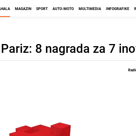
HALA
MAGAZIN
SPORT
AUTO-MOTO
MULTIMEDIA
INFOGRAFIKE
 Pariz: 8 nagrada za 7 ino
Radi