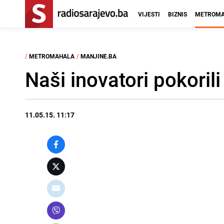
VIJESTI
BIZNIS
METROMA
/
METROMAHALA
/
MANJINE.BA
Naši inovatori pokorili
11.05.15. 11:17