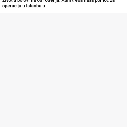
operaciju u Istanbulu