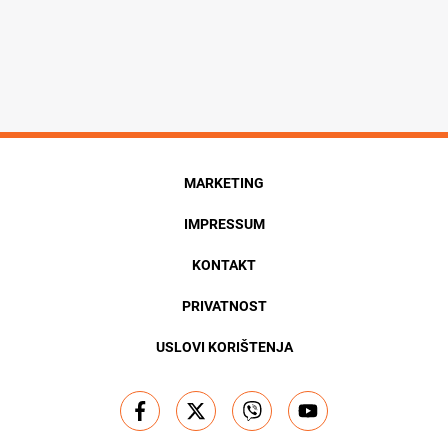
MARKETING
IMPRESSUM
KONTAKT
PRIVATNOST
USLOVI KORIŠTENJA