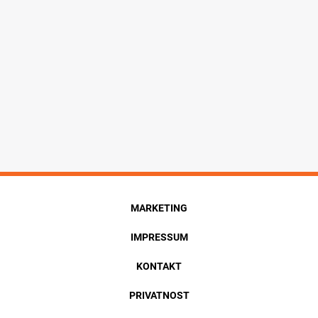
MARKETING
IMPRESSUM
KONTAKT
PRIVATNOST