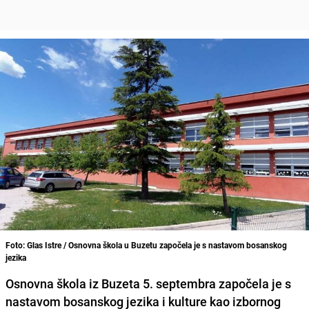
Foto: Glas Istre / Osnovna škola u Buzetu započela je s nastavom bosanskog
jezika
Osnovna škola iz Buzeta 5. septembra započela je s
nastavom
bosanskog jezika i kulture
kao izbornog