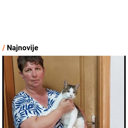
/
Najnovije