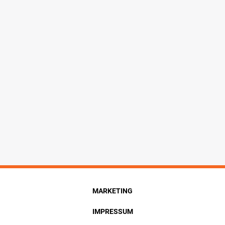
MARKETING
IMPRESSUM