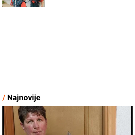
/
Najnovije