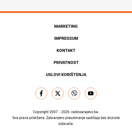
MARKETING
IMPRESSUM
KONTAKT
PRIVATNOST
USLOVI KORIŠTENJA
Copyright 2007. - 2026.
radiosarajevo.ba
.
Sva prava pridržana. Zabranjeno preuzimanje sadržaja bez dozvole
izdavača.