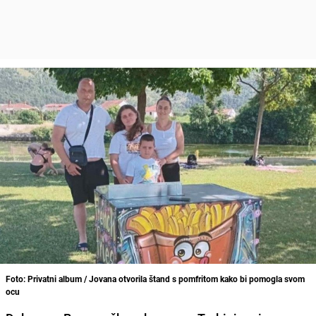
Foto: Privatni album / Jovana otvorila štand s pomfritom kako bi pomogla svom
ocu