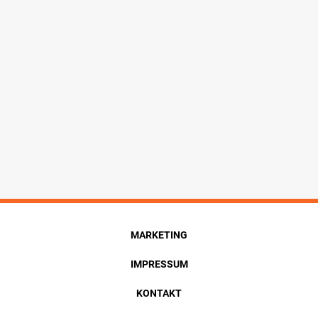
MARKETING
IMPRESSUM
KONTAKT