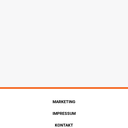
MARKETING
IMPRESSUM
KONTAKT