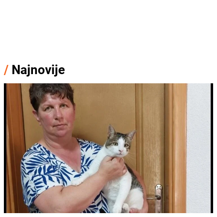
/
Najnovije