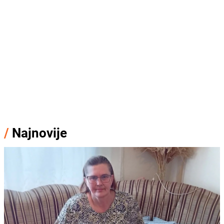
/
Najnovije