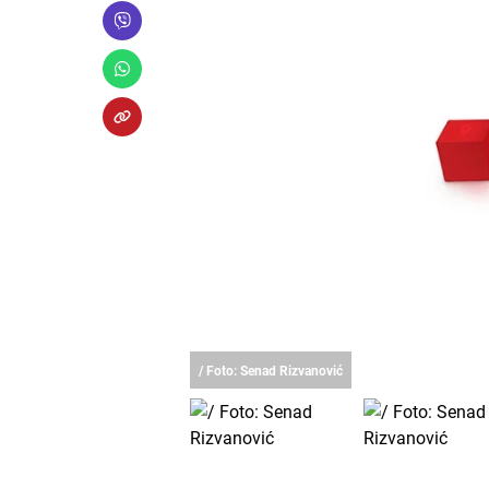
/ Foto: Senad Rizvanović