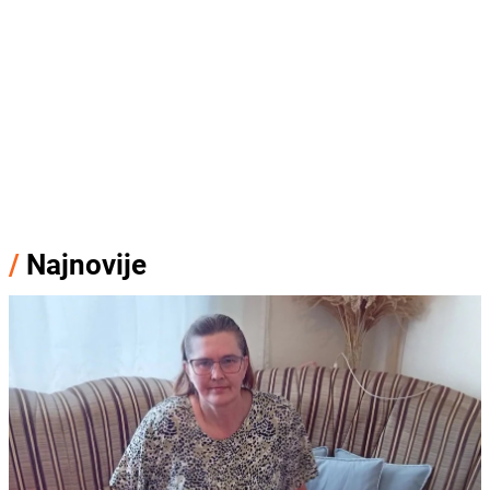
/
Najnovije