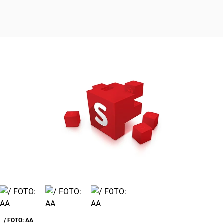
/ FOTO: AA