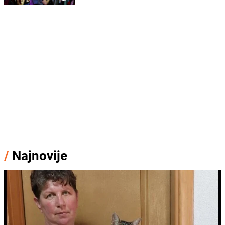
/
Najnovije