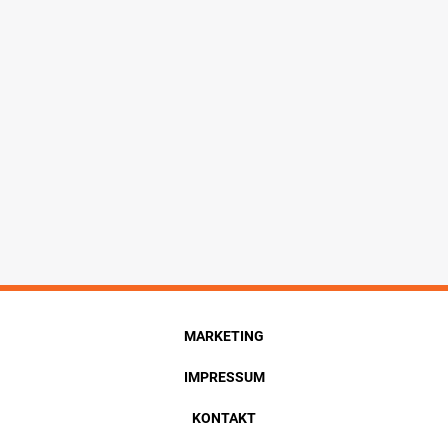
MARKETING
IMPRESSUM
KONTAKT