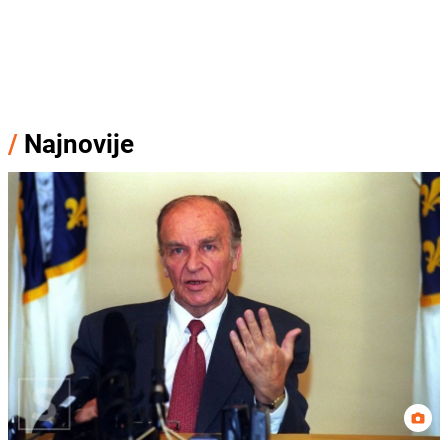
/
Najnovije