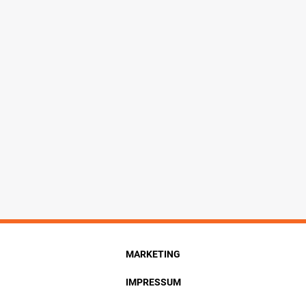
MARKETING
IMPRESSUM