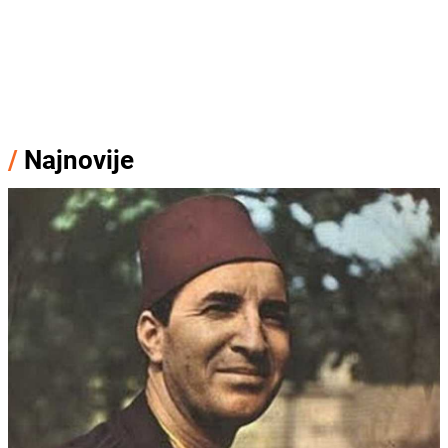
/
Najnovije