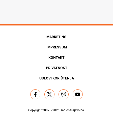
MARKETING
IMPRESSUM
KONTAKT
PRIVATNOST
USLOVI KORIŠTENJA
Copyright 2007. - 2026.
radiosarajevo.ba
.