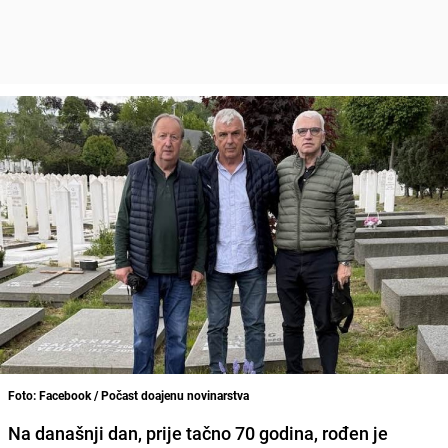
Foto: Facebook / Počast doajenu novinarstva
Na današnji dan, prije tačno 70 godina, rođen je