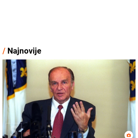
/
Najnovije