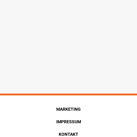
MARKETING
IMPRESSUM
KONTAKT