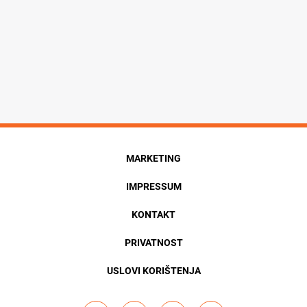
MARKETING
IMPRESSUM
KONTAKT
PRIVATNOST
USLOVI KORIŠTENJA