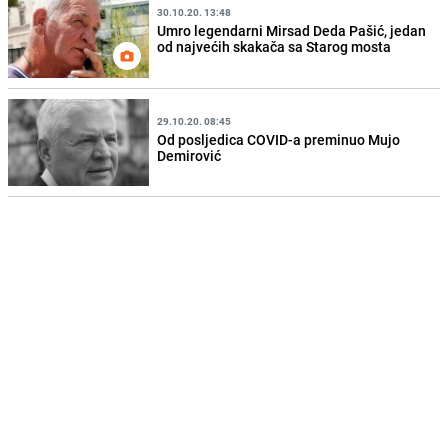
30.10.20. 13:48
Umro legendarni Mirsad Deda Pašić, jedan
od najvećih skakača sa Starog mosta
29.10.20. 08:45
Od posljedica COVID-a preminuo Mujo
Demirović