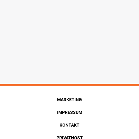
MARKETING
IMPRESSUM
KONTAKT
PRIVATNOST