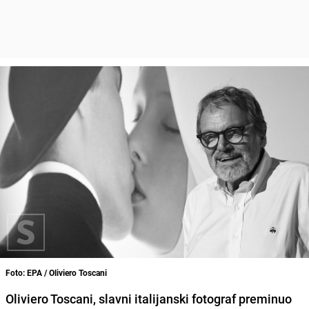
Foto: EPA / Oliviero Toscani
Oliviero Toscani, slavni italijanski fotograf preminuo