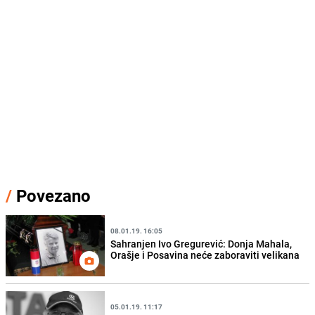
/
Povezano
08.01.19. 16:05
Sahranjen Ivo Gregurević: Donja Mahala,
Orašje i Posavina neće zaboraviti velikana
05.01.19. 11:17