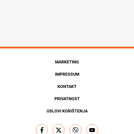
MARKETING
IMPRESSUM
KONTAKT
PRIVATNOST
USLOVI KORIŠTENJA