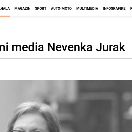
HALA
MAGAZIN
SPORT
AUTO-MOTO
MULTIMEDIA
INFOGRAFIKE
imi media Nevenka Jurak