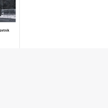
zetnik