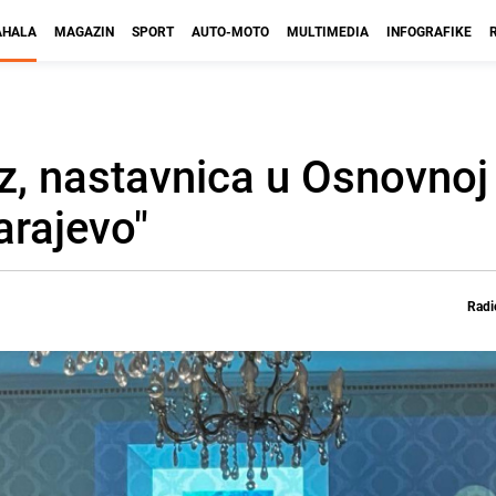
HALA
MAGAZIN
SPORT
AUTO-MOTO
MULTIMEDIA
INFOGRAFIKE
z, nastavnica u Osnovnoj
arajevo"
Radi