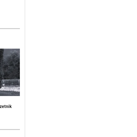
zetnik