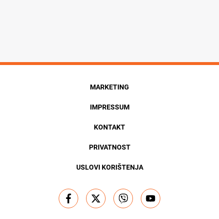
MARKETING
IMPRESSUM
KONTAKT
PRIVATNOST
USLOVI KORIŠTENJA