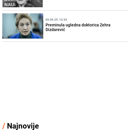
05.05.25. 12:33
Preminula ugledna doktorica Zehra
Dizdarević
/
Najnovije