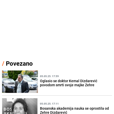
/
Povezano
05.05.25. 17:59
Oglasio se doktor Kemal Dizdarević
povodom smrti svoje majke Zehre
05.05.25. 17:11
Bosanska akademija nauka se oprostila od
Zehre Dizdarević