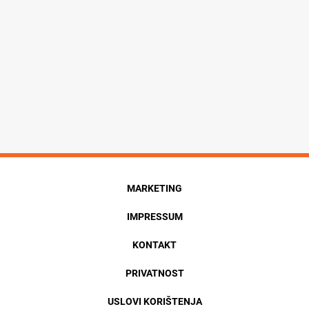
MARKETING
IMPRESSUM
KONTAKT
PRIVATNOST
USLOVI KORIŠTENJA