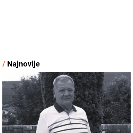
/
Najnovije