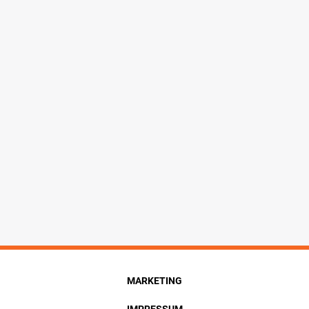
MARKETING
IMPRESSUM