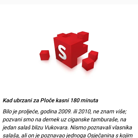
Kad ubrzani za Ploče kasni 180 minuta
Bilo je proljeće, godina 2009. ili 2010, ne znam više;
pozvani smo na dernek uz ciganske tamburaše, na
jedan salaš blizu Vukovara. Nismo poznavali vlasnika
salaša, ali on je poznavao jednoga Osječanina s kojim