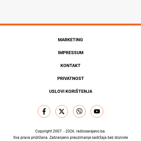
MARKETING
IMPRESSUM
KONTAKT
PRIVATNOST
USLOVI KORIŠTENJA
Copyright 2007. - 2026.
radiosarajevo.ba
.
Sva prava pridržana. Zabranjeno preuzimanje sadržaja bez dozvole