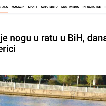
HALA
MAGAZIN
SPORT
AUTO-MOTO
MULTIMEDIA
INFOGRAFIKE
je nogu u ratu u BiH, dan
rici