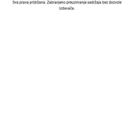
Sva prava pridržana. Zabranjeno preuzimanje sadržaja bez dozvole
izdavača.