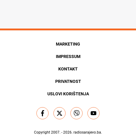
MARKETING
IMPRESSUM
KONTAKT
PRIVATNOST
USLOVI KORIŠTENJA
Copyright 2007. - 2026.
radiosarajevo.ba
.