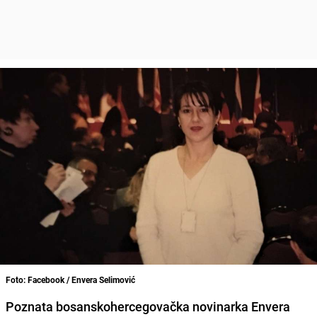
Foto: Facebook / Envera Selimović
Poznata bosanskohercegovačka novinarka
Envera