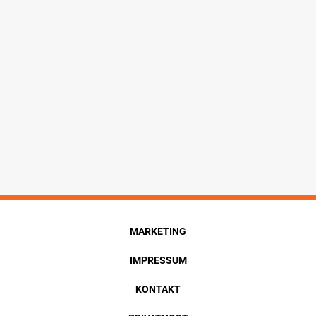
MARKETING
IMPRESSUM
KONTAKT