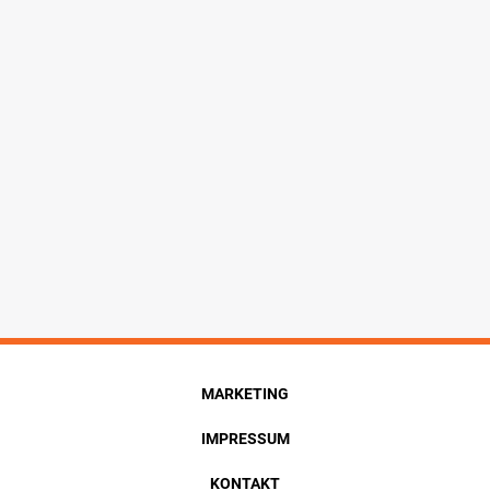
MARKETING
IMPRESSUM
KONTAKT