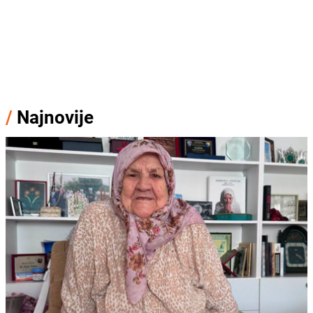
/
Najnovije