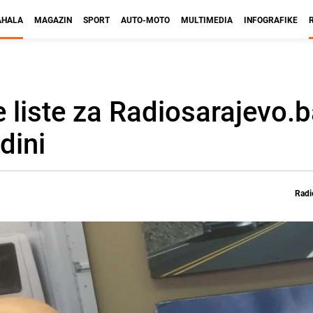
HALA
MAGAZIN
SPORT
AUTO-MOTO
MULTIMEDIA
INFOGRAFIKE
 liste za Radiosarajevo.
dini
Radi