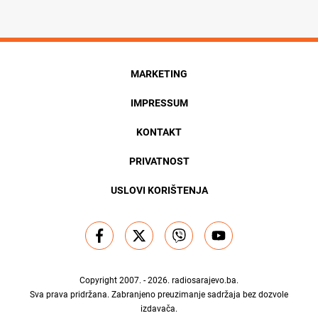
MARKETING
IMPRESSUM
KONTAKT
PRIVATNOST
USLOVI KORIŠTENJA
Copyright 2007. - 2026.
radiosarajevo.ba
.
Sva prava pridržana. Zabranjeno preuzimanje sadržaja bez dozvole
izdavača.