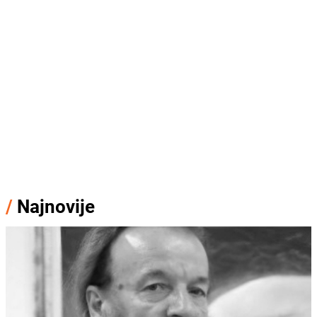
/
Najnovije