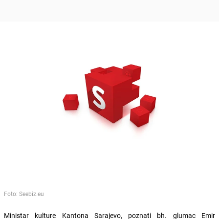
Foto: Seebiz.eu
Ministar kulture Kantona Sarajevo, poznati bh. glumac Emir