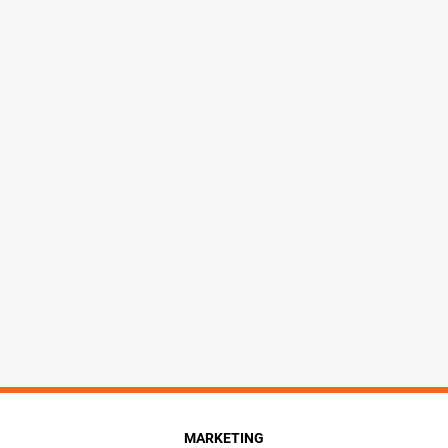
MARKETING