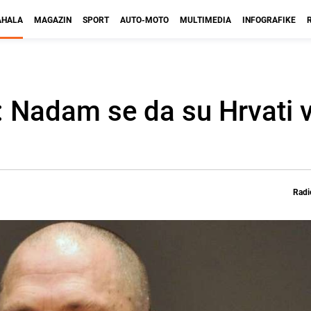
HALA
MAGAZIN
SPORT
AUTO-MOTO
MULTIMEDIA
INFOGRAFIKE
 Nadam se da su Hrvati v
Radi