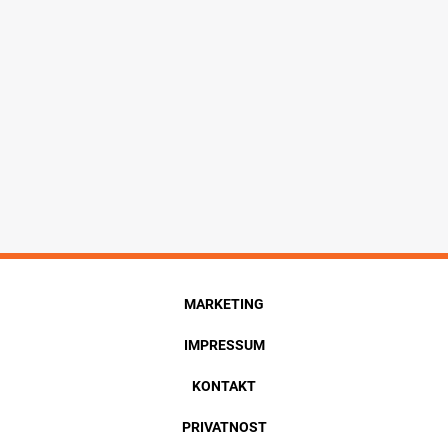
MARKETING
IMPRESSUM
KONTAKT
PRIVATNOST