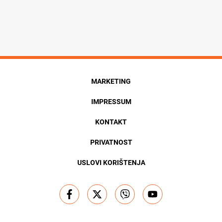
MARKETING
IMPRESSUM
KONTAKT
PRIVATNOST
USLOVI KORIŠTENJA