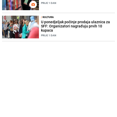
PRIJE 1 DAN
/
KULTURA
U ponedjeljak počinje prodaja ulaznica za
SFF: Organizatori nagrađuju prvih 10
kupaca
PRIJE 1 DAN