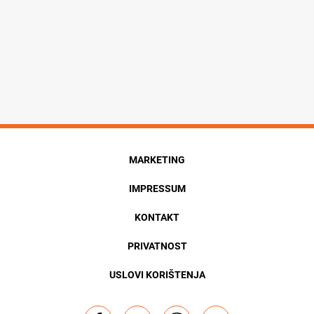
MARKETING
IMPRESSUM
KONTAKT
PRIVATNOST
USLOVI KORIŠTENJA