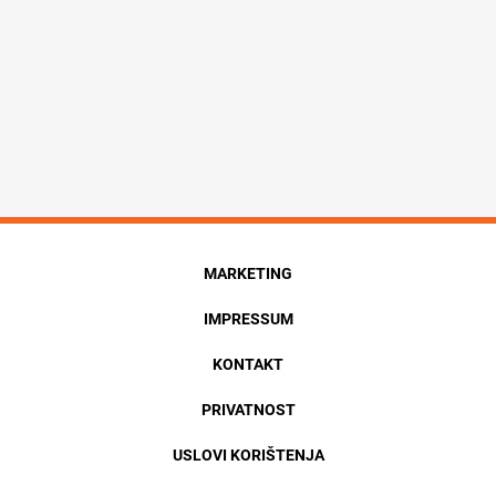
MARKETING
IMPRESSUM
KONTAKT
PRIVATNOST
USLOVI KORIŠTENJA