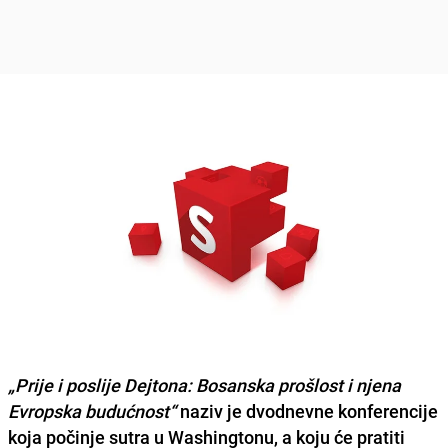
„Prije i poslije Dejtona: Bosanska prošlost i njena
Evropska budućnost“
naziv je dvodnevne konferencije
koja počinje
sutra u Washingtonu,
a koju će pratiti