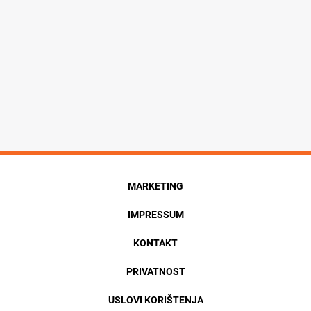
MARKETING
IMPRESSUM
KONTAKT
PRIVATNOST
USLOVI KORIŠTENJA