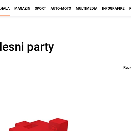
HALA
MAGAZIN
SPORT
AUTO-MOTO
MULTIMEDIA
INFOGRAFIKE
esni party
Radi