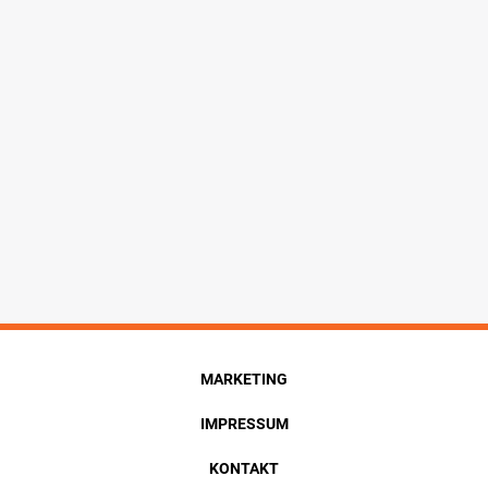
MARKETING
IMPRESSUM
KONTAKT