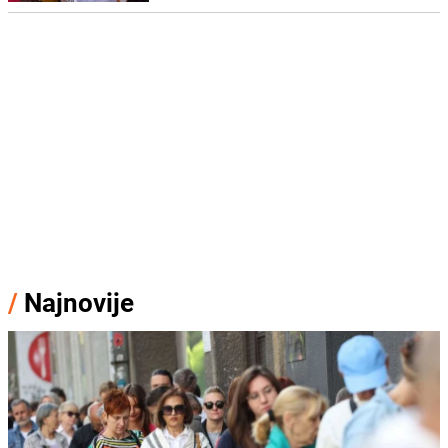
/
Najnovije