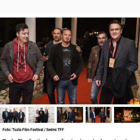
Foto: Tuzla Film Festival / Sedmi TFF