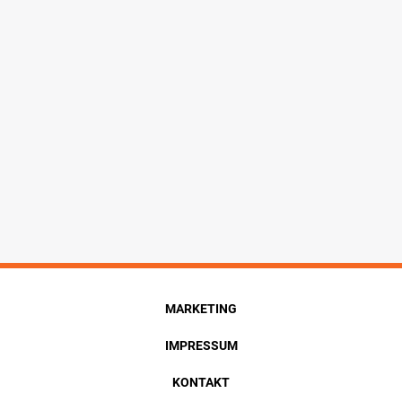
MARKETING
IMPRESSUM
KONTAKT