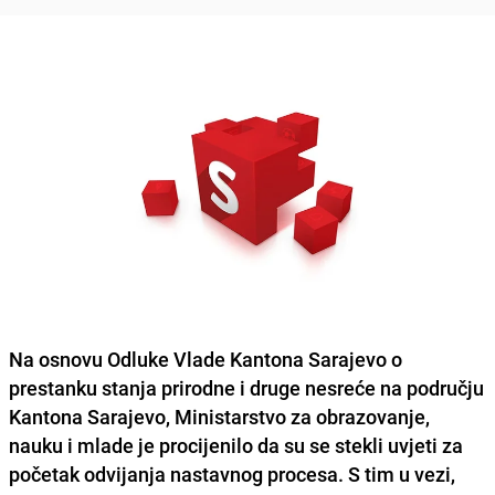
Na osnovu Odluke Vlade Kantona Sarajevo o
prestanku stanja prirodne i druge nesreće na području
Kantona Sarajevo, Ministarstvo za obrazovanje,
nauku i mlade je procijenilo da su se stekli uvjeti za
početak odvijanja nastavnog procesa. S tim u vezi,