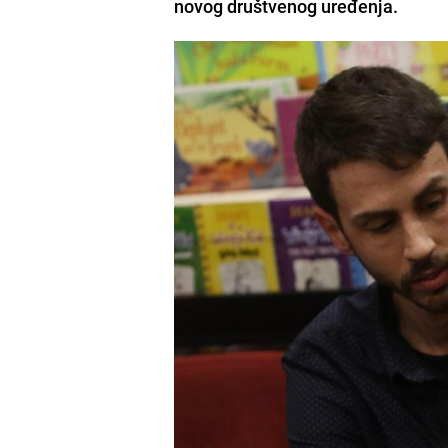
novog društvenog uređenja.