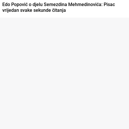
Edo Popović o djelu Semezdina Mehmedinovića: Pisac
vrijedan svake sekunde čitanja