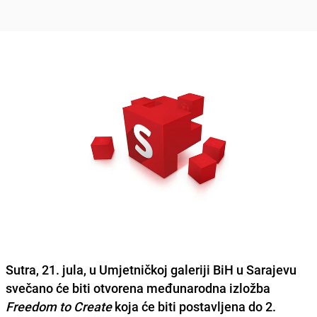
Sutra, 21. jula, u Umjetničkoj galeriji BiH u Sarajevu
svečano će biti otvorena međunarodna izložba
Freedom to Create
koja će biti postavljena do 2.