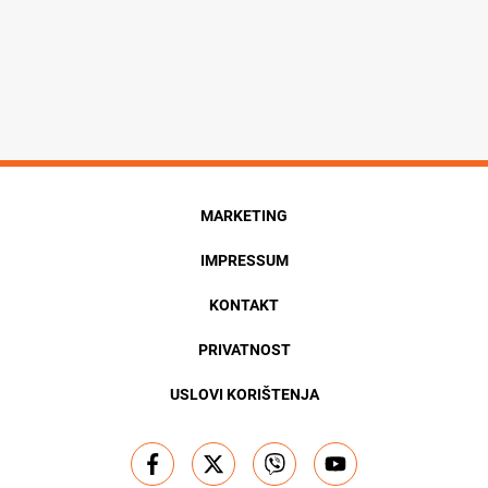
MARKETING
IMPRESSUM
KONTAKT
PRIVATNOST
USLOVI KORIŠTENJA