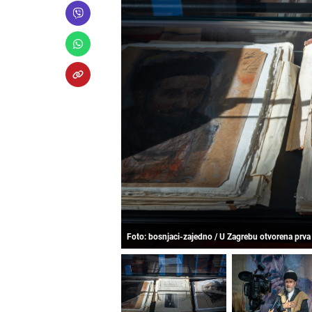
Foto: bosnjaci-zajedno / U Zagrebu otvorena prva